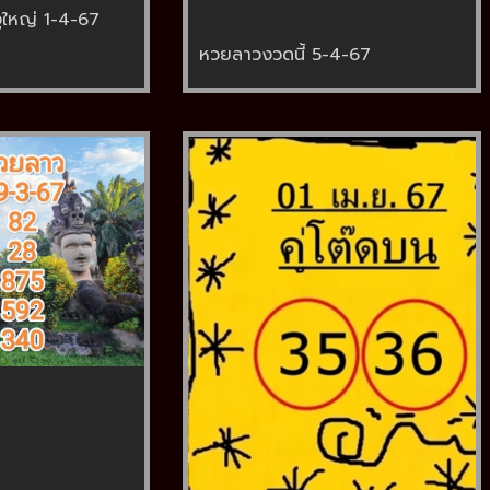
ูใหญ่ 1-4-67
หวยลาวงวดนี้ 5-4-67