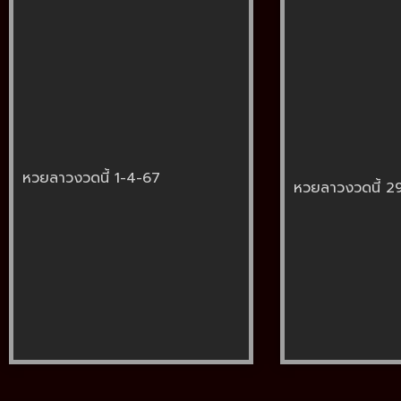
หวยลาวงวดนี้ 1-4-67
หวยลาวงวดนี้ 2