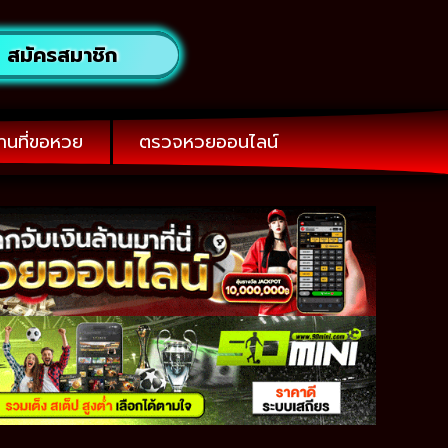
สมัครสมาชิก
านที่ขอหวย
ตรวจหวยออนไลน์