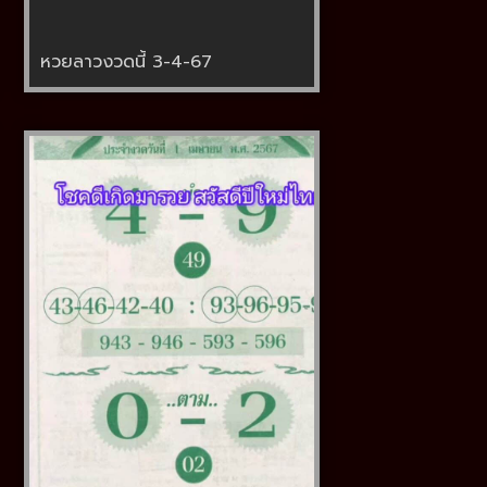
หวยลาวงวดนี้ 3-4-67