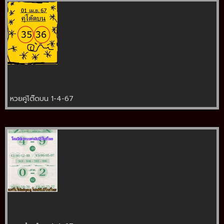
หวยคู่โต๊ดบน 1-4-67