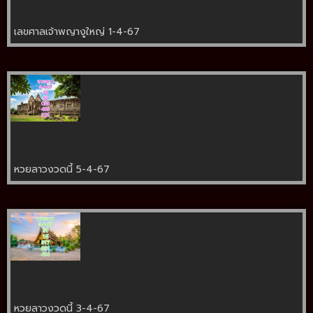
เลขศาลเจ้าพญางูใหญ่ 1-4-67
หวยลาวงวดนี้ 5-4-67
หวยลาวงวดนี้ 3-4-67