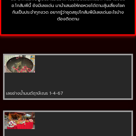
อ.โกสัมพีนี้ ยังมีเลขเด่น มานำเสนอให้คอหวยได้ตามลุ้นเสี่ยงโชค
กันเป็นประจำทุกงวด อยากรู้ว่าชุดสรุปโกสัมพีมีเลขเด่นอะไรบ้าง
ต้องติดตาม
เลขอ่างน้ำมนต์ฤาษีเณร 1-4-67