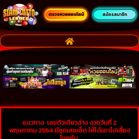
ตรวจหวยออนไลน์
สมัครสมาชิก
แนวทาง เลขตัวเดียวล่าง งวดวันที่ 2
พฤษภาคม 2564 มีชุดเลขเด็ด ให้ได้เอาไปเสี่ยง
โชคกัน