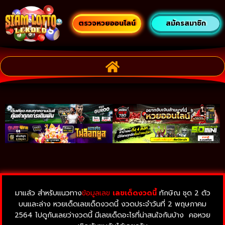
ตรวจหวยออนไลน์
สมัครสมาชิก
มาแล้ว สำหรับแนวทาง
ข้อมูลเลข
เลขเด็ดงวดนี้
ทักษิณ ชุด 2 ตัว
บนและล่าง หวยเด็ดเลขเด็ดงวดนี้ งวดประจำวันที่ 2 พฤษภาคม
2564 ไปดูกันเลยว่างวดนี้ มีเลขเด็ดอะไรที่น่าสนใจกันบ้าง คอหวย