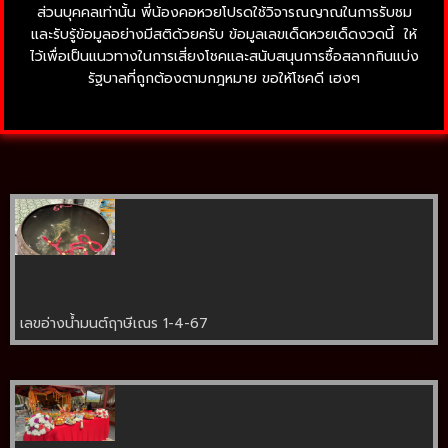
ส่วนบุคคลเท่านั้น พี่น้องคอหวยโปรดใช้วิจารณญาณในการรับชม
และรับรู้ข้อมูลอย่างมีสติด้วยครับ ข้อมูลเลขเด็ดหวยเด็ดงวดนี้ ให้
ไว้เพื่อเป็นแนวทางในการเสี่ยงโชคและสนับสนุนการซื้อสลากกินแบ่ง
รัฐบาลที่ถูกต้องตามกฎหมาย ขอให้โชคดี เฮงๆ
เลขอ่างน้ำมนต์ฤาษีเณร 1-4-67