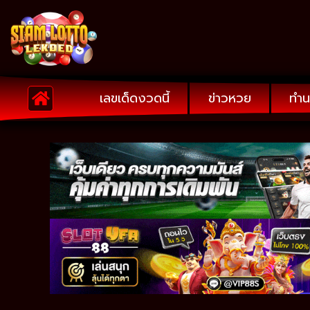
เลขเด็ดงวดนี้
ข่าวหวย
ทำน