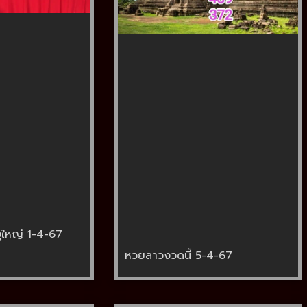
ูใหญ่ 1-4-67
หวยลาวงวดนี้ 5-4-67