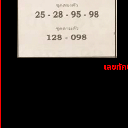
เลขทักษ