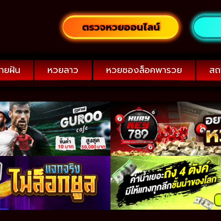
ตรวจหวยออนไลน์
ายฝัน
หวยลาว
หวยซองล็อคพารวย
สถ