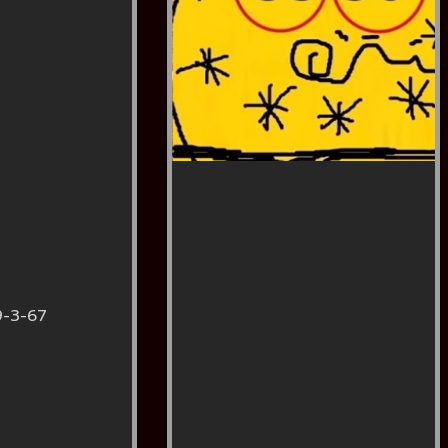
9-3-67