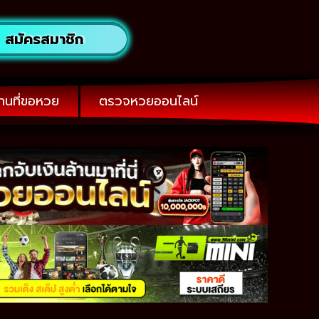
สมัครสมาชิก
านที่ขอหวย
ตรวจหวยออนไลน์