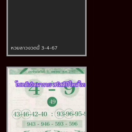
หวยลาวงวดนี้ 3-4-67