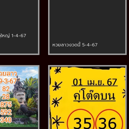
ูใหญ่ 1-4-67
หวยลาวงวดนี้ 5-4-67