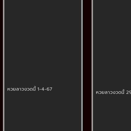
หวยลาวงวดนี้ 1-4-67
หวยลาวงวดนี้ 2