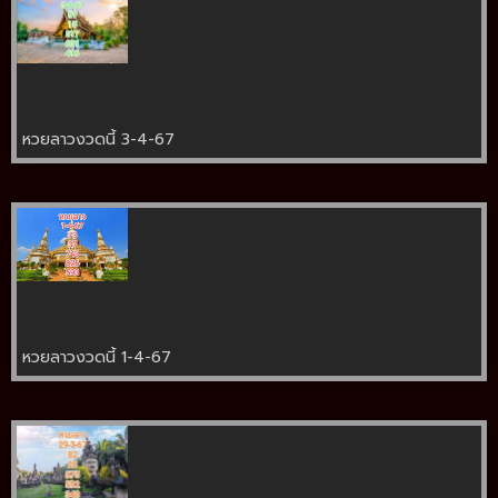
หวยลาวงวดนี้ 3-4-67
หวยลาวงวดนี้ 1-4-67