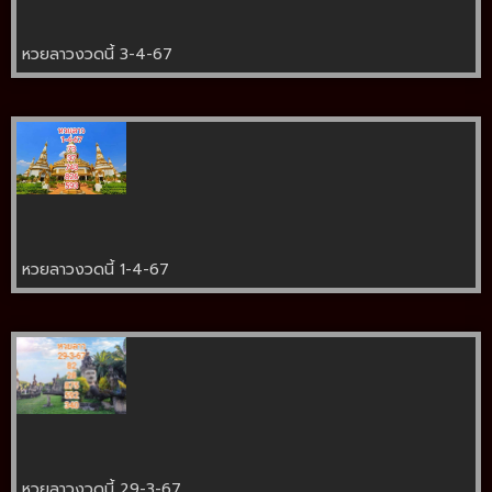
หวยลาวงวดนี้ 3-4-67
หวยลาวงวดนี้ 1-4-67
หวยลาวงวดนี้ 29-3-67