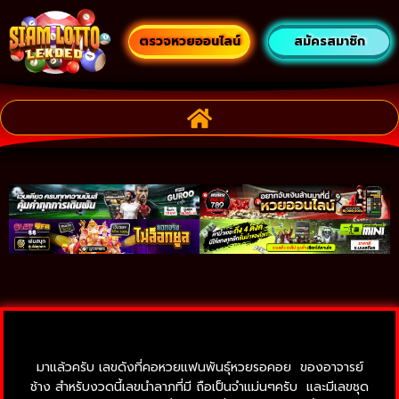
ตรวจหวยออนไลน์
สมัครสมาชิก
มาแล้วครับ เลขดังที่คอหวยแฟนพันธุ์หวยรอคอย ของอาจารย์
ช้าง สำหรับงวดนี้เลขนำลาภที่มี ถือเป็นจำแม่นๆครับ และมีเลขชุด