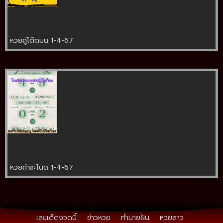
หวยคู่โต๊ดบน 1-4-67
หวยคำชะโนด 1-4-67
เลขเด็ดงวดนี้
ข่าวหวย
ทำนายฝัน
หวยลาว