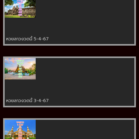
หวยลาวงวดนี้ 5-4-67
หวยลาวงวดนี้ 3-4-67