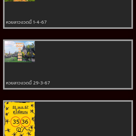
หวยลาวงวดนี้ 1-4-67
หวยลาวงวดนี้ 29-3-67