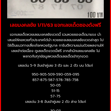
เลขมงคลชัย 1/11/63 แจกเลขเด็ดซองดังฟรี
แจกเลขเด็ดหวยเลขมงคลชัยงวดนี้ รวมหวยซองเด็ดมาแรง นำ
เสนอให้คอหวยทั่วประเทศได้นำ หวยซองเลขมงคลชัยงวดล่าสุด ไป
ใช้เป็นแนวทางเสี่ยงโชคหวยรัฐบาล การันตีความแม่นด้วยผลงานให้
เลขเข้าต่อเนื่อง ดูเลขเด็ดงวดนี้ฟรี จากสำนักเลขมงคลชัย ไม่
พลาดกับทุกข้อมูลหวยเด็ดเลขเด็ดเข้าทุกงวด
เลขเด่น 5-9 จับเข้าคู่เลข 3 ตัว และ 2 ตัว บน ได้แก่
950-905-509-590-059-095
857-875-587-578-785-758
50-05
51-15
57-75
เลขเด่น 3-8 จับเข้าคู่เลข 2 ตัว ล่าง ได้แก่
30-03