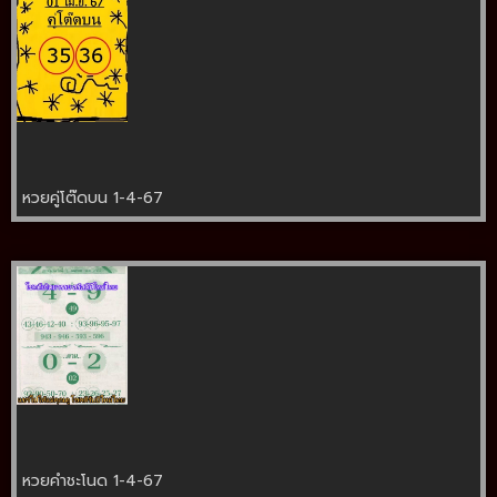
หวยคู่โต๊ดบน 1-4-67
หวยคำชะโนด 1-4-67