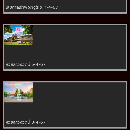
เลขศาลเจ้าพญางูใหญ่ 1-4-67
หวยลาวงวดนี้ 5-4-67
หวยลาวงวดนี้ 3-4-67