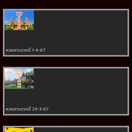
หวยลาวงวดนี้ 1-4-67
หวยลาวงวดนี้ 29-3-67