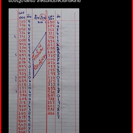
แบ่งรัฐบาลครับ สำหรับคนรักหวยทั้งหลาย