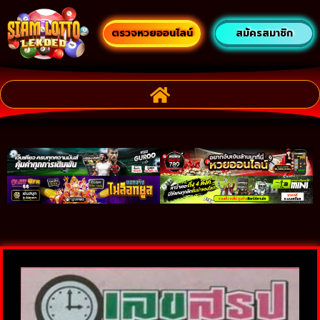
ตรวจหวยออนไลน์
สมัครสมาชิก