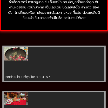
ซื้อล็อตเตอรี่ หวยรัฐบาล รีบเก็บเอาใว้เลย ข้อมูลที่ให้มาล่าสุด ทีม
งานหวยไทย ใด้นำมาฝาก เป็นเลขเด่น ชุดเลขคู่โต๊ด สามตัว สอง
ตัว ใครที่ชอบหรือกำลังอยากใด้แนวทางหวย ที่แม่น ตัวเลขเดินดี
ก็แนะนำเก็บเอาเลขเจ้านี้ไปซื้อ รอรับเงินใด้เลย
เลขอ่างน้ำมนต์ฤาษีเณร 1-4-67