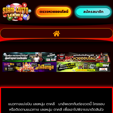
ตรวจหวยออนไลน์
สมัครสมาชิก
แนวทางแบ่งปัน เลขหนุ่ม ตาคลี มาอัพเดทกันต่องวดนี้ ใครชอบ
หรือติดตามแนวทาง เลขหนุ่ม ตาคลี เพื่อเอาไปพิจารณาตัดสินใจ