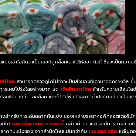
บ่งเช้าใจกันว่าเป็นเลขที่ถูกล็อคเอาไว้ให้ออกตัวนี้ ซึ่งจะเป็นคว
ให้โชค
สามารถตรวจดูได้ไม่ว่าจะเป็นสิ่งของที่เอามาออกรางวัล
ีการเผยโปร่งใสอย่างมาก แต่
เจ้าฟ้ามหาโชค
สำหรับความเลื่อมใสดั
โชคชินปากว่า เลขล็อค และก็ได้มีพ่อค้าฉลาดนำประโยคนี้มาเป็นจุ
ทางสำหรับการเล่นสลากกินแบ่ง ของเหล่าบรรดาหอพักลอตเตอรี่นักพน
ที่ได้
เลข เด็ด แม่น ๆ งวด นี้
กล่าวผ่านมาแล้วจะมีการวางขายในกลุ
าสลากกินแบ่งซอง จากสำนักไหนแม่นกว่ากัน
เว็บ เลข เด็ด
แต่ในตอน