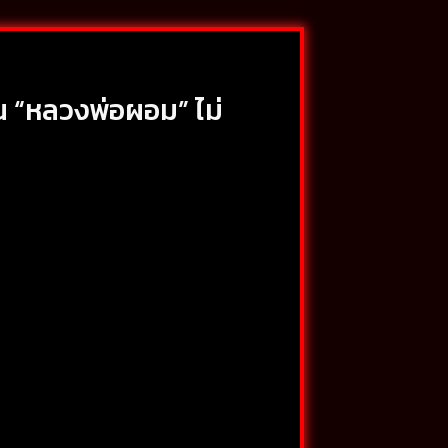
 “หลวงพ่อผอม” ไม่