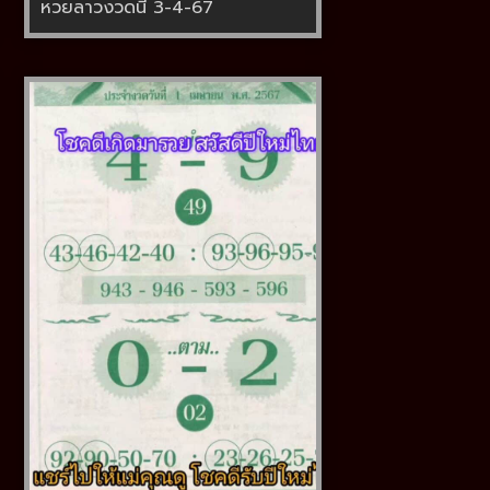
หวยลาวงวดนี้ 3-4-67