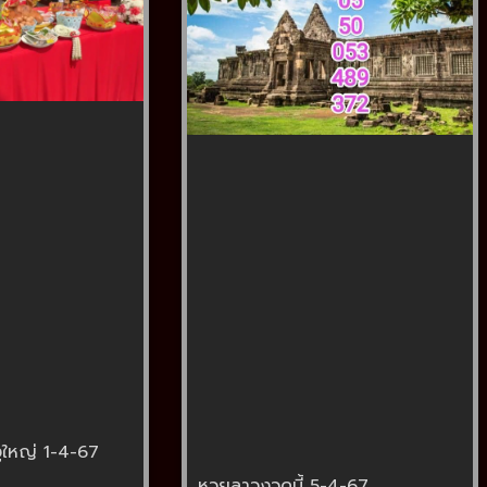
ูใหญ่ 1-4-67
หวยลาวงวดนี้ 5-4-67