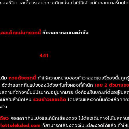
องชีวิต และก็การเล่นสลากกินแบ่ง ทำให้มีเจ้าแม่ใบลอตเตอรี่บนโ
เลขเด็ดแม่นๆงวดนี้
ที่เราอยากจะแนะนำคือ
441
่เดิม
หวยดังงวดนี้
ทำให้ความหมายของคำว่าลอตเตอรี่ซองนั้นถูกรู้ผ
ชัดว่าสลากกินแบ่งซองมีด้วยกันทั้งผองกี่สำนัก
เลข 2 ตัวมาแรง
นสถานที่ต่างๆนั้นมีปริมาณอยู่มากมาย ซึ่งก็จะมีในขณะที่ตั้งอยู่ในสถาน
ื่อมใสในสำนักไหน
รวมข่าวเลขเด็ด
โดยส่วนและจากนั้นก็จะเลือกที่
ังไง
ดียว
คอสลากกินแบ่งและก็นักเสี่ยงดวง ไม่ต้องเดินทางไปในสถานที
lottolekded.com
ก็สามารถเสี่ยงดวงในแต่ละงวดได้แล้ว ทำให้เ