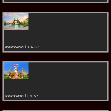
หวยลาวงวดนี้ 3-4-67
หวยลาวงวดนี้ 1-4-67