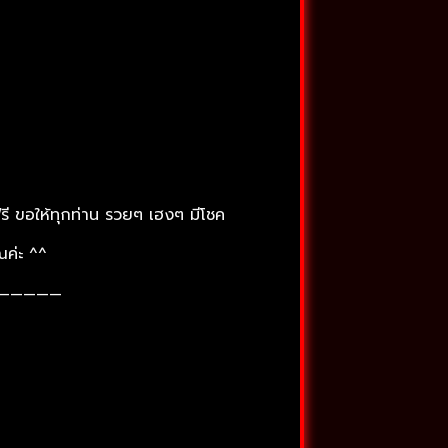
รี ขอให้ทุกท่าน รวยๆ เฮงๆ มีโชค
ค่ะ ^^
—————