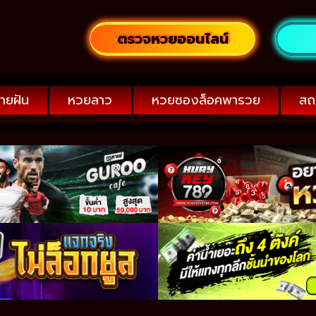
ตรวจหวยออนไลน์
ายฝัน
หวยลาว
หวยซองล็อคพารวย
สถ