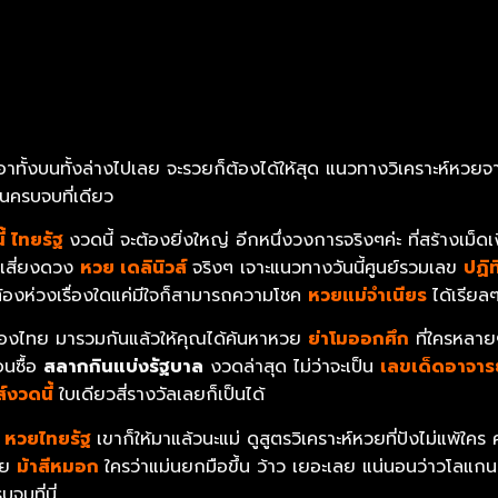
็เอาทั้งบนทั้งล่างไปเลย จะรวยก็ต้องได้ให้สุด แนวทางวิเคราะห์หวย
นครบจบที่เดียว
้ ไทยรัฐ
งวดนี้ จะต้องยิ่งใหญ่ อีกหนึ่งวงการจริงๆค่ะ ที่สร้างเม็
อบเสี่ยงดวง
หวย เดลินิวส์
จริงๆ เจาะแนวทางวันนี้ศูนย์รวมเลข
ปฏิ
ต้องห่วงเรื่องใดแค่มีใจก็สามารถความโชค
หวยแม่จําเนียร
ได้เรียล
มืองไทย มารวมกันแล้วให้คุณได้ค้นหาหวย
ย่าโมออกศึก
ที่ใครหลา
อนซื้อ
สลากกินแบ่งรัฐบาล
งวดล่าสุด ไม่ว่าจะเป็น
เลขเด็ดอาจาร
์งวดนี้
ใบเดียวสี่รางวัลเลยก็เป็นได้
ะ
หวยไทยรัฐ
เขาก็ให้มาแล้วนะแม่ ดูสูตรวิเคราะห์หวยที่ปังไม่แพ้ใ
หวย
ม้าสีหมอก
ใครว่าแม่นยกมือขึ้น ว้าว เยอะเลย แน่นอนว่าวโลแ
จบที่นี่