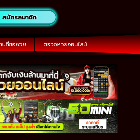
สมัครสมาชิก
านที่ขอหวย
ตรวจหวยออนไลน์