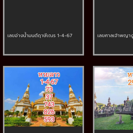
เลขอ่างน้ำมนต์ฤาษีเณร 1-4-67
เลขศาลเจ้าพญาง