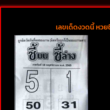
เลขเด็ดงวดนี้ หวยช