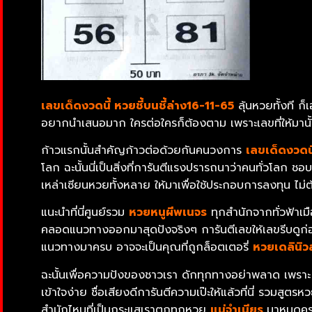
เลขเด็ดงวดนี้ หวยชี้บนชี้ล่าง16-11-65
ลุ้นหวยทั้งที ก
อยากนำเสนอมาก ใครต่อใครก็ต้องตาม เพราะเลขที่ให้มานั้
ก้าวแรกนั้นสำคัญก้าวต่อด้วยกันคนวงการ
เลขเด็ดงวดนี
โลก ฉะนั้นนี่เป็นสิ่งที่การันตีแรงปรารถนาว่าคนทั่วโลก ช
เหล่าเซียนหวยทั้งหลาย ให้มาเพื่อใช้ประกอบการลงทุน ไม่
แนะนำที่นี่ศูนย์รวม
หวยหนูผีพเนจร
ทุกสำนักจากทั่วฟ้าเ
คลอดแนวทางออกมาสุดปังจริงๆ การันตีเลขให้เลขรีบดูก่
แนวทางมาครบ อาจจะเป็นคุณที่ถูกล็อตเตอรี่
หวยเดลินิวส
ฉะนั้นเพื่อความปังของชาวเรา ดักทุกทางอย่าพลาด เพรา
เข้าใจง่าย ชื่อเสียงดีการันตีความเป๊ะให้แล้วที่นี่ รวมสูตร
สำนักไหนที่เป็นกระแสเราตกทุกหวย
แม่จําเนียร
มาหมดครบ