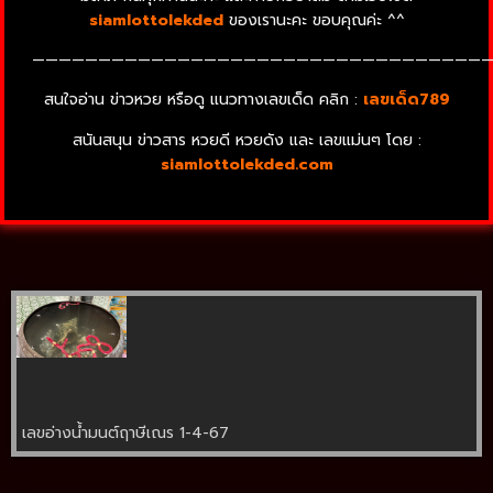
siamlottolekded
ของเรานะคะ ขอบคุณค่ะ ^^
——————————————————————————————————
สนใจอ่าน ข่าวหวย หรือดู แนวทางเลขเด็ด คลิก :
เลขเด็ด789
สนันสนุน ข่าวสาร หวยดี หวยดัง และ เลขแม่นๆ โดย :
siamlottolekded.com
เลขอ่างน้ำมนต์ฤาษีเณร 1-4-67