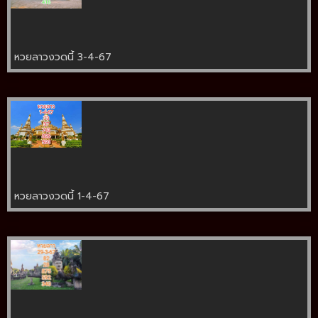
หวยลาวงวดนี้ 3-4-67
หวยลาวงวดนี้ 1-4-67