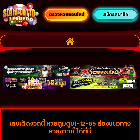
ตรวจหวยออนไลน์
สมัครสมาชิก
เลขเด็ดงวดนี้ หวยตูมตูม1-12-65 ส่องแนวทาง
หวยงวดนี้ ได้ที่นี่