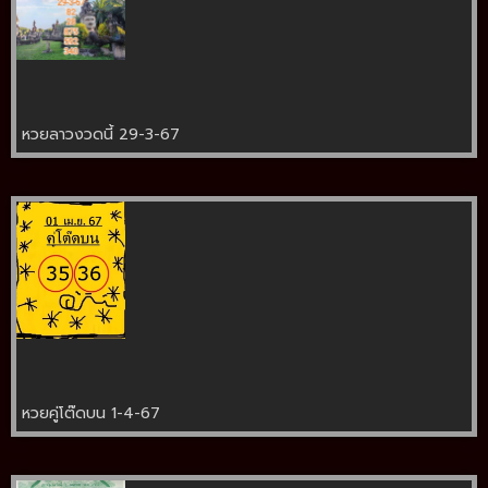
หวยลาวงวดนี้ 29-3-67
หวยคู่โต๊ดบน 1-4-67