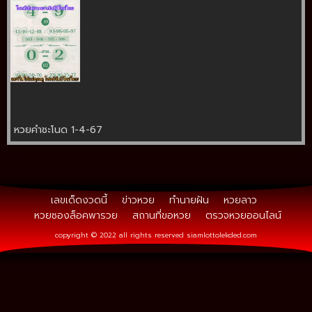
หวยคำชะโนด 1-4-67
เลขเด็ดงวดนี้
ข่าวหวย
ทำนายฝัน
หวยลาว
หวยซองล็อคพารวย
สถานที่ขอหวย
ตรวจหวยออนไลน์
copyright © 2022 all rights reserved
siamlottolekded.com