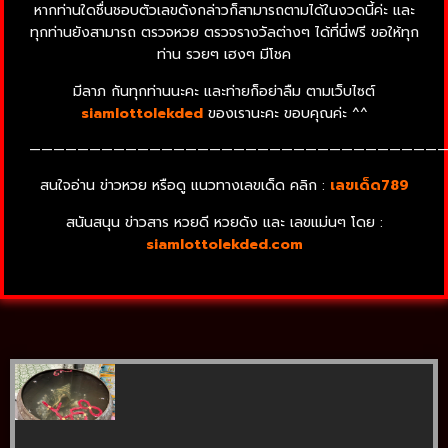
หากท่านใดชื่นชอบตัวเลขดังกล่าวก็สามารถตามได้ในงวดนี้ค่ะ และ
ทุกท่านยังสามารถ ตรวจหวย ตรวจรางวัลต่างๆ ได้ที่นี่ฟรี ขอให้ทุก
ท่าน รวยๆ เฮงๆ มีโชค
มีลาภ กันทุกท่านนะคะ และท่ายก็อย่าลืม ตามเว็บไซต์
siamlottolekded
ของเรานะคะ ขอบคุณค่ะ ^^
——————————————————————————————————
สนใจอ่าน ข่าวหวย หรือดู แนวทางเลขเด็ด คลิก :
เลขเด็ด789
สนันสนุน ข่าวสาร หวยดี หวยดัง และ เลขแม่นๆ โดย :
siamlottolekded.com