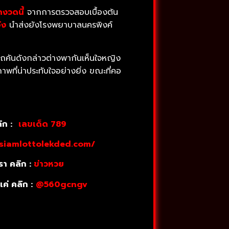
ดงวดนี้
จากการตรวจสอบเบื้องต้น
ิง
นำส่งยังโรงพยาบาลนครพิงค์
รถคันดังกล่าวต่างพากันเห็นใจหญิง
าพที่น่าประทับใจอย่างยิ่ง ขณะที่คอ
ิก :
เลขเด็ด 789
/siamlottolekded.com/
รา คลิก :
ข่าวหวย
ค่ คลิก :
@560gcngv