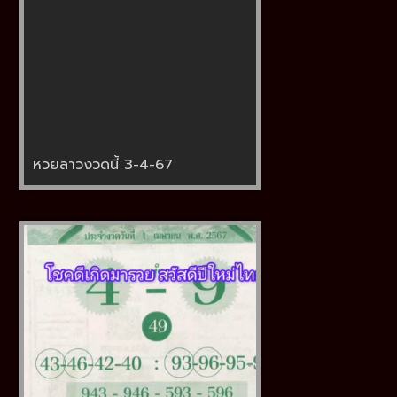
หวยลาวงวดนี้ 3-4-67