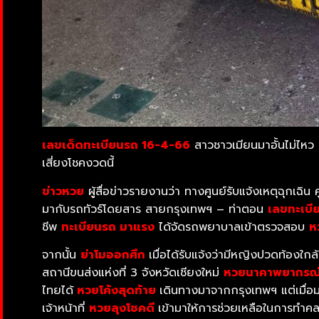
เลขเด็ดทะเบียนรถ 16-4-66
สาวชาวเมียนมาอั้นไม่ไหว
เสี่ยงโชคงวดนี้
ข่าวหวย
ผู้สื่อข่าวรายงานว่า ทางศูนย์รับแจ้งเหตุฉุกเฉิน ศ
มากับรถทัวร์โดยสาร สายกรุงเทพฯ – ท่าตอน
เลขทะเบ
ชีพ
ทะเบียนรถ มาแรง
ได้จัดรถพยาบาลเข้าตรวจสอบ
ห
จากนั้น
ย่าโมออกศึก
เมื่อได้รับแจ้งว่ามีหญิงปวดท้องใ
สถานีขนส่งแห่งที่ 3 จังหวัดเชียงใหม่
หวยนาคาพยากรณ
ไทยได้
หวยโค้งสุดท้าย
เดินทางมาจากกรุงเทพฯ แต่เมื่อมา
เจ้าหน้าที่
หวยลุงโชคดี
เข้ามาให้การช่วยเหลือในการทำค