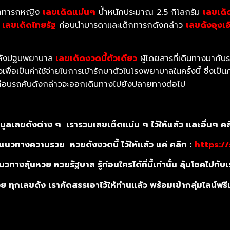
็กทารกหญิง
เลขเด็ดแม่นๆ
น้ำหนักประมาณ 2.5 กิโลกรัม
เลขเด็
ล
เลขเด็ดไทยรัฐ
ก่อนนำมารดาและเด็กทารกดังกล่าว
เลขดังอุงเอ
่กำลังปฐมพยาบาล
เลขเด็ดงวดนี้ตัวเดียว
ผู้โดยสารที่เดินทางมากับ
อเป็นค่าใช้จ่ายในการเข้ารักษาตัวในโรงพยาบาลในครั้งนี้ ซึ่งเป็นภ
่อนรถคันดังกล่าวจะออกเดินทางไปยังปลายทางต่อไป
ูลเลขดังต่าง ๆ เรารวมเลขเด็ดแม่น ๆ ไว้ให้แล้ว และอื่นๆ คล
แนวทางความรวย หวยดังงวดนี้ ไว้ให้แล้ว แค่ คลิก :
https:/
งลุ้นหวย หวยรัฐบาล รู้ก่อนใครได้ที่นี้เท่านั้น ลุ้นโชคไปกับเ
ทุกเลขดัง เราคัดสรรเอาไว้ให้ท่านแล้ว พร้อมเข้ากลุ่มไลน์ฟรีแ