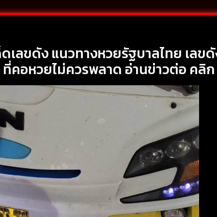
็ดเลขดัง แนวทางหวยรัฐบาลไทย เลขดังวั
 ที่คอหวยไม่ควรพลาด อ่านข่าวต่อ คลิก 