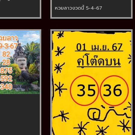
หวยลาวงวดนี้ 5-4-67