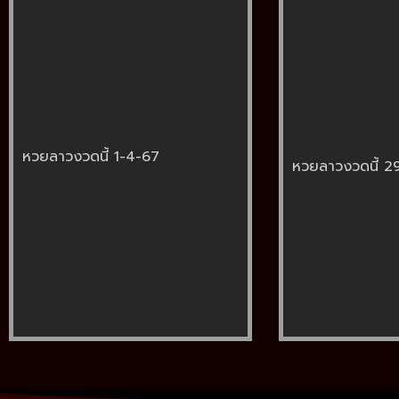
หวยลาวงวดนี้ 1-4-67
หวยลาวงวดนี้ 2