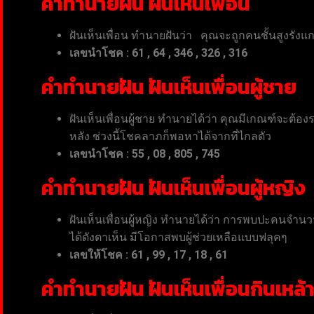
คำทำนายฝัน ฝันเห็นเพื่อน
ฝันเห็นเพื่อน ทำนายฝันว่า คุณจะถูกคนชั้นสูงรังแก
เลขนำโชค
: 61 , 64 , 346 , 326 , 316
คำทำนายฝัน ฝันเห็นเพื่อนผู้ชาย
ฝันเห็นเพื่อนผู้ชาย ทำนายได้ว่า คุณมีเกณฑ์จะต้
หลัง ช่วงนี้โชคลาภก็พอหาได้จากที่ไกลตัว
เลขนำโชค
: 55
, 08 , 805 , 745
คำทำนายฝัน ฝันเห็นเพื่อนผู้หญิง
ฝันเห็นเพื่อนผู้หญิง ทำนายได้ว่า การพบปะคนจำนวน
ได้ดังตาเห็น มีโอกาสพบผู้ช่วยเหลือแบบฟลุคๆ
เลขให้โชค
: 61 , 99 , 17 , 18 , 61
คำทำนายฝัน ฝันเห็นเพื่อนกินเหล้