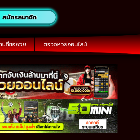
สมัครสมาชิก
านที่ขอหวย
ตรวจหวยออนไลน์