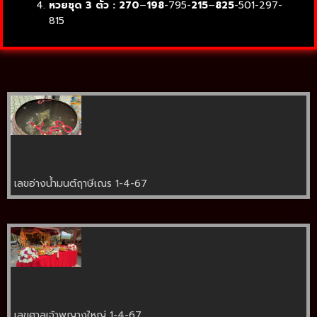
หวยชุด 3 ตัว :
270
–
198
-795-
215
–
825
-501-297-
815
เลขอ่างน้ำมนต์ฤาษีเณร 1-4-67
เลขศาลเจ้าพญางูใหญ่ 1-4-67