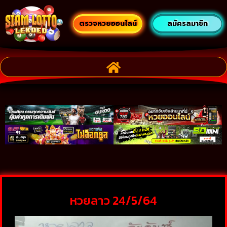
ตรวจหวยออนไลน์
สมัครสมาชิก
หวยลาว 24/5/64