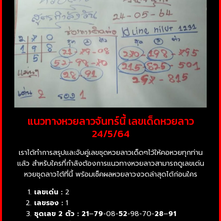
แนวทางหวยลาวจันทร์นี้ เลขเด็ดหวยลาว
24/5/64
เราได้ทำการสรุปและจับคู่เลขชุดหวยลาวเด็ดๆไว้ให้คอหวยทุกท่าน
แล้ว สำหรับใครที่กำลังต้องการแนวทางหวยลาวสามารถดูเลขเด่น
หวยชุดลาวได้ที่นี้ พร้อมเช็คผลหวยลาวงวดล่าสุดได้ก่อนใคร
เลขเด่น :
2
เลขรอง :
1
ชุดเลข 2 ตัว :
21
–
79
-08-
52
-98-70-
28
–
91