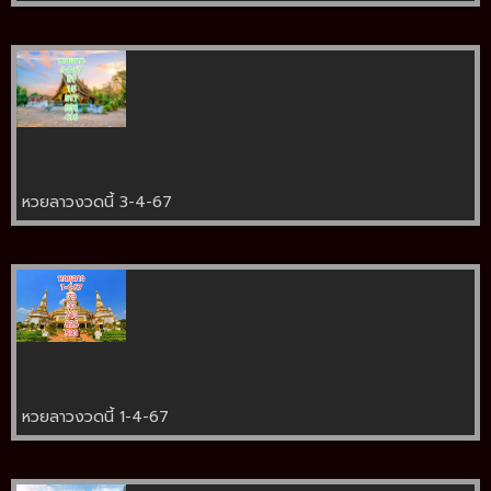
หวยลาวงวดนี้ 3-4-67
หวยลาวงวดนี้ 1-4-67