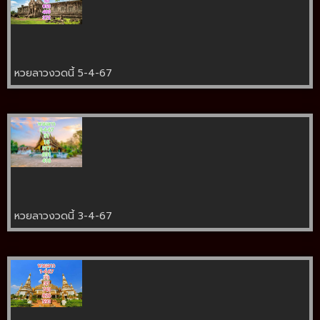
หวยลาวงวดนี้ 5-4-67
หวยลาวงวดนี้ 3-4-67