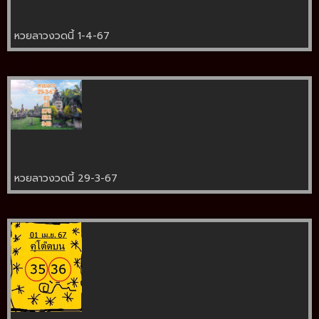
หวยลาวงวดนี้ 1-4-67
หวยลาวงวดนี้ 29-3-67