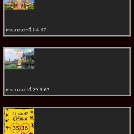
หวยลาวงวดนี้ 1-4-67
หวยลาวงวดนี้ 29-3-67