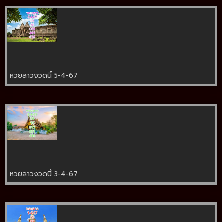
หวยลาวงวดนี้ 5-4-67
หวยลาวงวดนี้ 3-4-67