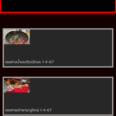
เลขอ่างน้ำมนต์ฤาษีเณร 1-4-67
เลขศาลเจ้าพญางูใหญ่ 1-4-67