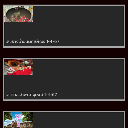
เลขอ่างน้ำมนต์ฤาษีเณร 1-4-67
เลขศาลเจ้าพญางูใหญ่ 1-4-67