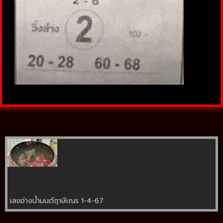
เลขอ่างน้ำมนต์ฤาษีเณร 1-4-67