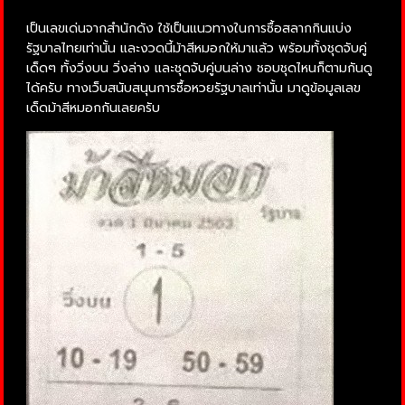
เป็นเลขเด่นจากสำนักดัง ใช้เป็นแนวทางในการซื้อสลากกินแบ่ง
รัฐบาลไทยเท่านั้น และงวดนี้ม้าสีหมอกให้มาแล้ว พร้อมทั้งชุดจับคู่
เด็ดๆ ทั้งวิ่งบน วิ่งล่าง และชุดจับคู่บนล่าง ชอบชุดไหนก็ตามกันดู
ได้ครับ ทางเว็บสนับสนุนการซื้อหวยรัฐบาลเท่านั้น มาดูข้อมูลเลข
เด็ดม้าสีหมอกกันเลยครับ