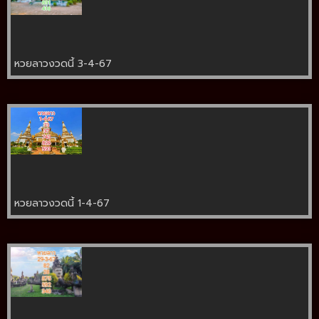
หวยลาวงวดนี้ 3-4-67
หวยลาวงวดนี้ 1-4-67