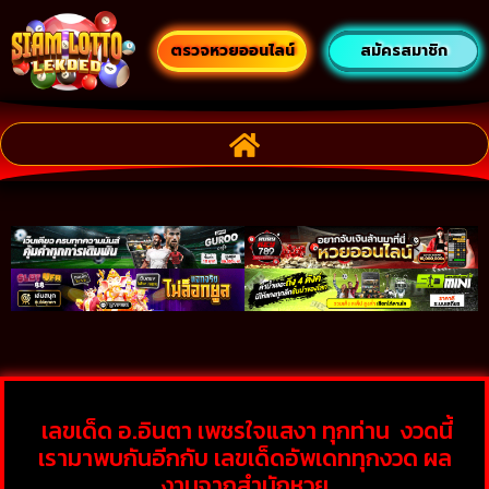
ตรวจหวยออนไลน์
สมัครสมาชิก
เลขเด็ด อ.อินตา เพชรใจแสงา ทุกท่าน งวดนี้
เรามาพบกันอีกกับ เลขเด็ดอัพเดททุกงวด ผล
งานจากสำนักหวย