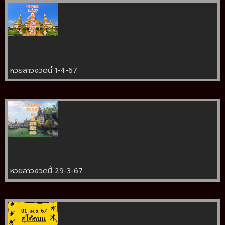
หวยลาวงวดนี้ 1-4-67
หวยลาวงวดนี้ 29-3-67