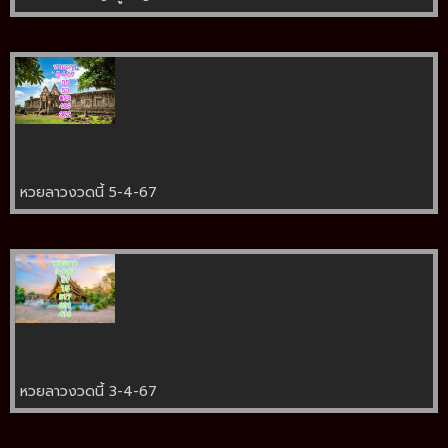
หวยลาวงวดนี้ 5-4-67
หวยลาวงวดนี้ 3-4-67