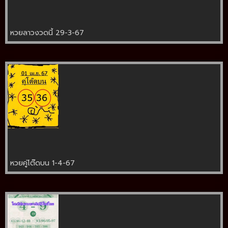
หวยลาวงวดนี้ 29-3-67
หวยคู่โต๊ดบน 1-4-67