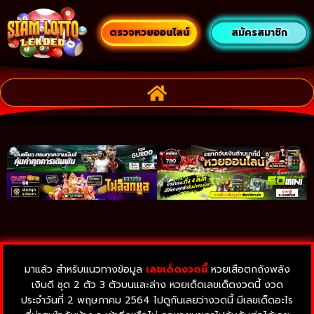
ตรวจหวยออนไลน์
สมัครสมาชิก
มาแล้ว สำหรับแนวทางข้อมูล
เลขเด็ดงวดนี้
หวยเสือตกถังพลัง
เงินดี ชุด 2 ตัว 3 ตัวบนและล่าง หวยเด็ดเลขเด็ดงวดนี้ งวด
ประจำวันที่ 2 พฤษภาคม 2564 ไปดูกันเลยว่างวดนี้ มีเลขเด็ดอะไร