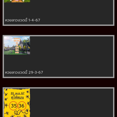
หวยลาวงวดนี้ 1-4-67
หวยลาวงวดนี้ 29-3-67