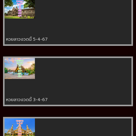
หวยลาวงวดนี้ 5-4-67
หวยลาวงวดนี้ 3-4-67