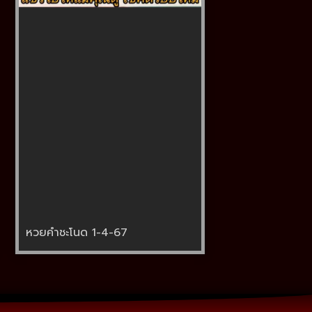
หวยคำชะโนด 1-4-67