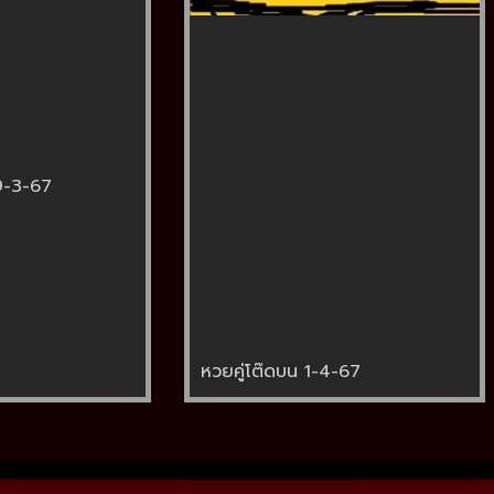
9-3-67
หวยคู่โต๊ดบน 1-4-67