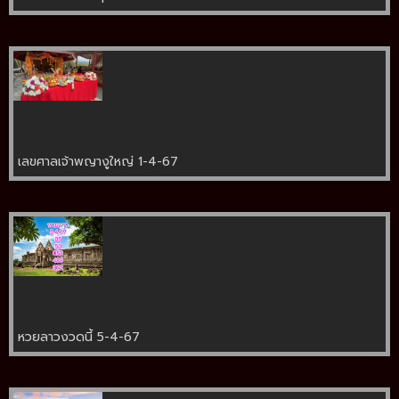
เลขศาลเจ้าพญางูใหญ่ 1-4-67
หวยลาวงวดนี้ 5-4-67