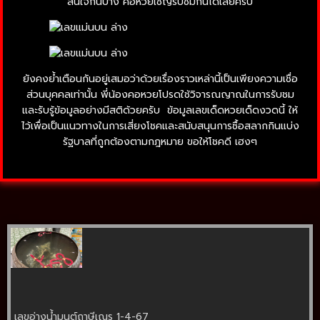
สนใจกันบ้าง คอหวยเชิญรับชมกันได้เลยครับ
ยังคงย้ำเตือนกันอยู่เสมอว่าด้วยเรื่องราวเหล่านี้เป็นเพียงความเชื่อ
ส่วนบุคคลเท่านั้น พี่น้องคอหวยโปรดใช้วิจารณญาณในการรับชม
และรับรู้ข้อมูลอย่างมีสติด้วยครับ ข้อมูลเลขเด็ดหวยเด็ดงวดนี้ ให้
ไว้เพื่อเป็นแนวทางในการเสี่ยงโชคและสนับสนุนการซื้อสลากกินแบ่ง
รัฐบาลที่ถูกต้องตามกฎหมาย ขอให้โชคดี เฮงๆ
เลขอ่างน้ำมนต์ฤาษีเณร 1-4-67