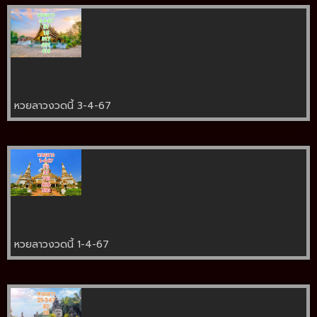
หวยลาวงวดนี้ 3-4-67
หวยลาวงวดนี้ 1-4-67