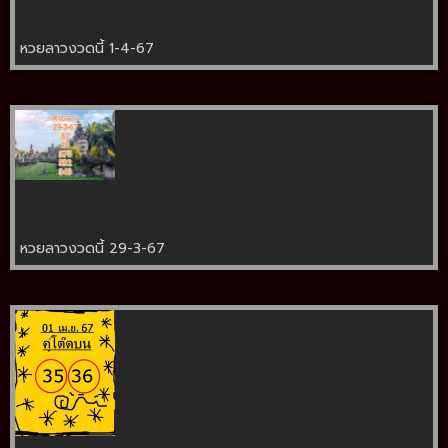
หวยลาวงวดนี้ 1-4-67
หวยลาวงวดนี้ 29-3-67