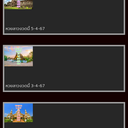
หวยลาวงวดนี้ 5-4-67
หวยลาวงวดนี้ 3-4-67