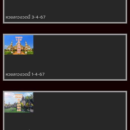
หวยลาวงวดนี้ 3-4-67
หวยลาวงวดนี้ 1-4-67