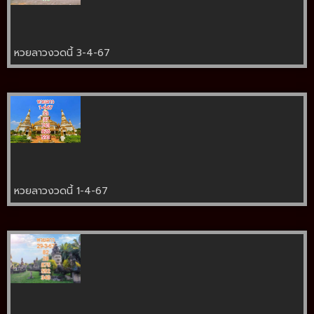
หวยลาวงวดนี้ 3-4-67
หวยลาวงวดนี้ 1-4-67