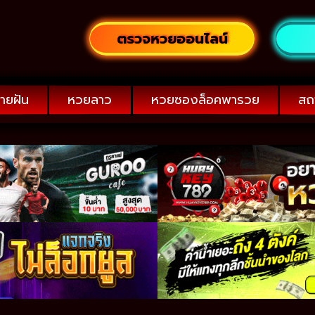
ตรวจหวยออนไลน์
ายฝัน
หวยลาว
หวยซองล็อคพารวย
สถ