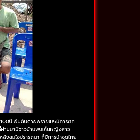
่า 100ปี ยืนต้นตายพรายและมีการตก
ที่ผ่านมามีชาวบ้านพบเห็นหญิงสาว
ง หลังสมใจปรารถนา ก็มีการนำชุดไทย