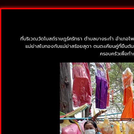
ที่บริเวณวัดโบสถ์ราษฎร์ศรัทธา ตำบลบางระกำ อำเภอโพธ
แม่ย่าสไบทองกับแม่ย่าสร้อยสุดา ตนตะเคียนคู่ที่ยื
ครอบครัวเพื่อทำ