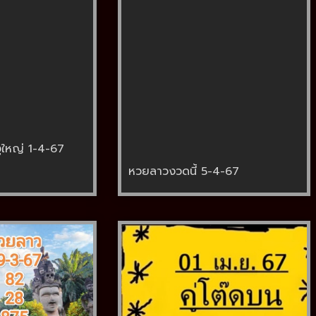
ูใหญ่ 1-4-67
หวยลาวงวดนี้ 5-4-67