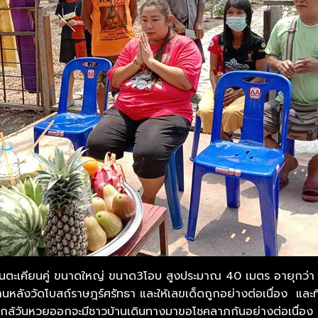
็นต้นตะเคียนคู่ ขนาดใหญ่ ขนาด3โอบ สูงประมาณ 40 เมตร อายุกว
้านหลังวัดโบสถ์ราษฎร์ศรัทธา และให้เลขเด็ดถูกอย่างต่อเนื่อง และ
่วงใกล้วันหวยออกจะมีชาวบ้านเดินทางมาขอโชคลาภกันอย่างต่อเนื่อ