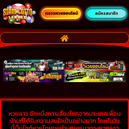
ตรวจหวยออนไลน์
สมัครสมาชิก
หวยลาว อีกหนึ่งการเสี่ยงโชคจากประเทศเพื่อน
บ้านที่ได้รับความสนใจเป็นอย่างมาก โดยในวัน
นี้เว็บไซต์หวยไทยขอนำเสนอแนวทางหวยลาว