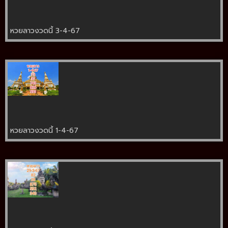
หวยลาวงวดนี้ 3-4-67
หวยลาวงวดนี้ 1-4-67