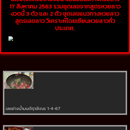
17 สิงหาคม 2563 รวมชุดเลขจากสูตรหวยลาว
งวดนี้ 3 ตัว และ 2 ตัว ชุดเลขแนวทางหวยลาว
สูตรเลขลาว วิเคราะห์โดยเซียนหวยลาวทั่ว
ประเทศ.
เลขอ่างน้ำมนต์ฤาษีเณร 1-4-67