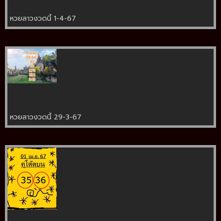
หวยลาวงวดนี้ 1-4-67
หวยลาวงวดนี้ 29-3-67