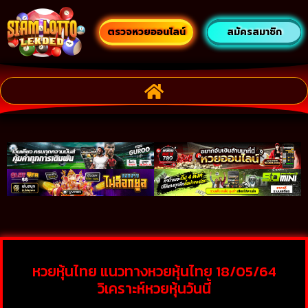
ตรวจหวยออนไลน์
สมัครสมาชิก
หวยหุ้นไทย แนวทางหวยหุ้นไทย 18/05/64
วิเคราะห์หวยหุ้นวันนี้