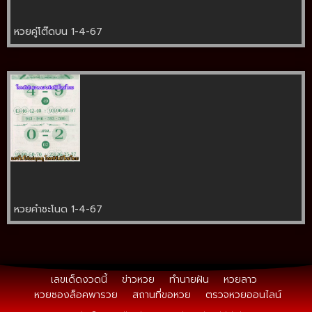
หวยคู่โต๊ดบน 1-4-67
หวยคำชะโนด 1-4-67
เลขเด็ดงวดนี้
ข่าวหวย
ทำนายฝัน
หวยลาว
หวยซองล็อคพารวย
สถานที่ขอหวย
ตรวจหวยออนไลน์