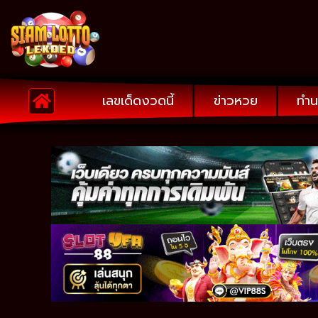
เลขเด็ดงวดนี้
ข่าวหวย
ทำน