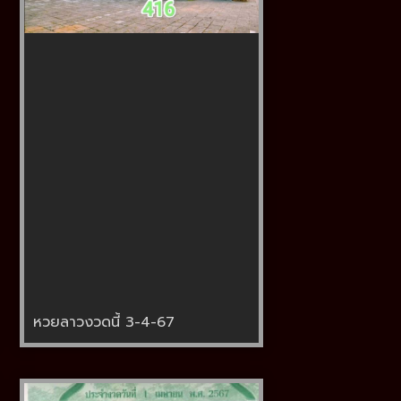
หวยลาวงวดนี้ 3-4-67