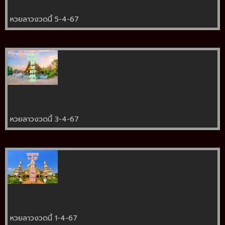
หวยลาวงวดนี้ 5-4-67
หวยลาวงวดนี้ 3-4-67
หวยลาวงวดนี้ 1-4-67