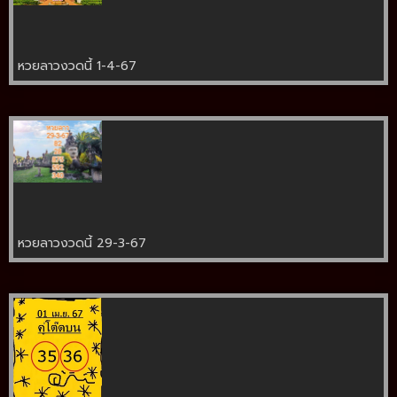
หวยลาวงวดนี้ 1-4-67
หวยลาวงวดนี้ 29-3-67