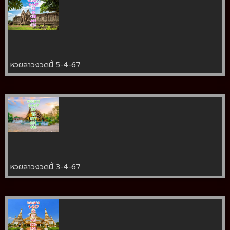
หวยลาวงวดนี้ 5-4-67
หวยลาวงวดนี้ 3-4-67