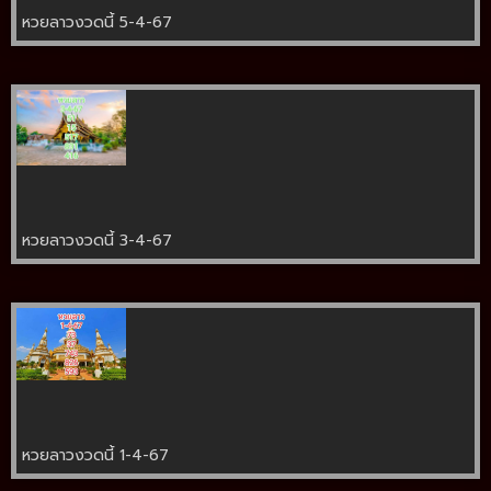
หวยลาวงวดนี้ 5-4-67
หวยลาวงวดนี้ 3-4-67
หวยลาวงวดนี้ 1-4-67