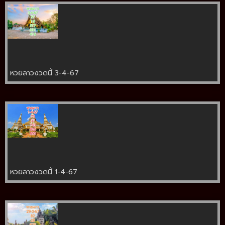
หวยลาวงวดนี้ 3-4-67
หวยลาวงวดนี้ 1-4-67