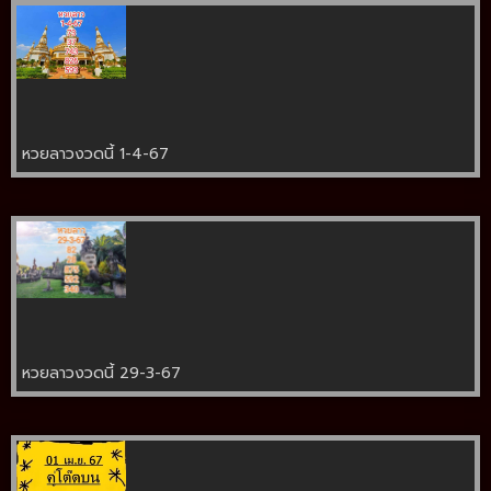
หวยลาวงวดนี้ 1-4-67
หวยลาวงวดนี้ 29-3-67