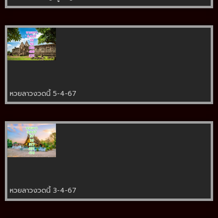
หวยลาวงวดนี้ 5-4-67
หวยลาวงวดนี้ 3-4-67