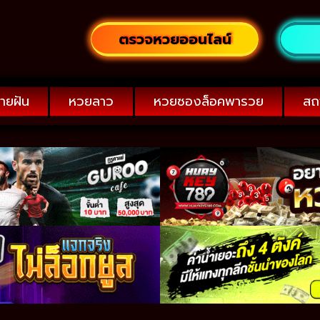
ตรวจหวยออนไลน์
ายฝัน
หวยลาว
หวยซองล็อคพารวย
สถ