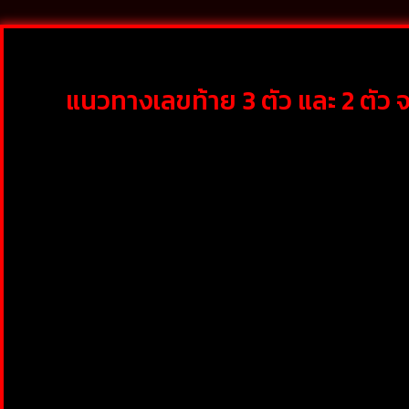
แนวทางเลขท้าย 3 ตัว และ 2 ตั