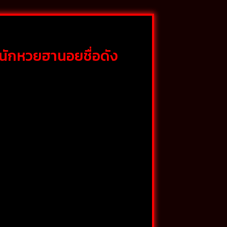
นักหวยฮานอยชื่อดัง