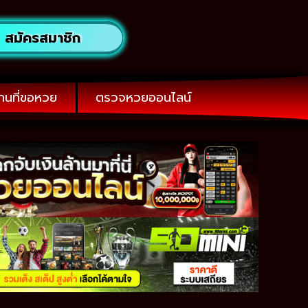
สมัครสมาชิก
านที่ขอหวย
ตรวจหวยออนไลน์