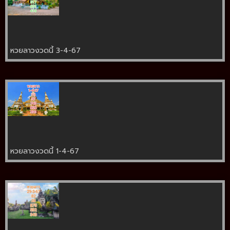
หวยลาวงวดนี้ 3-4-67
หวยลาวงวดนี้ 1-4-67