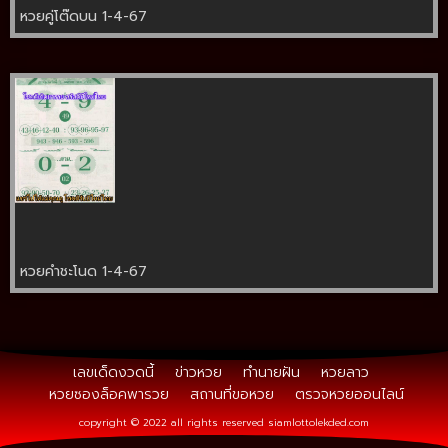
หวยคู่โต๊ดบน 1-4-67
หวยคำชะโนด 1-4-67
เลขเด็ดงวดนี้
ข่าวหวย
ทำนายฝัน
หวยลาว
หวยซองล็อคพารวย
สถานที่ขอหวย
ตรวจหวยออนไลน์
copyright © 2022 all rights reserved
siamlottolekded.com