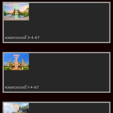
หวยลาวงวดนี้ 3-4-67
หวยลาวงวดนี้ 1-4-67